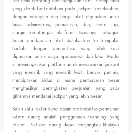
terutama didorong oleh penjualan tiket. Setiap tiket
yang dibeli berkontribusi pada jackpot keseluruhan,
dengan sebagian dari harga tiket digunakan untuk
biaya administrasi, pemasaran, dan, tentu saja,
margin keuntungan platform. Biasanya, sebagian
besar pendapatan tiket dialokasikan ke kumpulan
hadiah, dengan persentase yang lebih kecil
digunakan untuk biaya operasional dan laba. Model
ini memungkinkan platform untuk menawarkan jackpot
yang menarik yang menarik lebih banyak pemain,
menciptakan siklus di mana pembayaran besar
menghasilkan peningkatan penjualan, yang pada
gilirannya mendanai jackpot yang lebih besar.
Salah satu faktor kunci dalam profitabilitas permainan
lotere daring adalah penggunaan teknologi yang
efisien. Platform daring dapat menjangkau khalayak