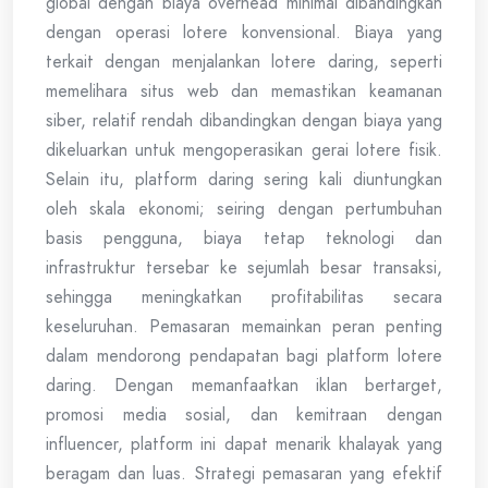
global dengan biaya overhead minimal dibandingkan
dengan operasi lotere konvensional. Biaya yang
terkait dengan menjalankan lotere daring, seperti
memelihara situs web dan memastikan keamanan
siber, relatif rendah dibandingkan dengan biaya yang
dikeluarkan untuk mengoperasikan gerai lotere fisik.
Selain itu, platform daring sering kali diuntungkan
oleh skala ekonomi; seiring dengan pertumbuhan
basis pengguna, biaya tetap teknologi dan
infrastruktur tersebar ke sejumlah besar transaksi,
sehingga meningkatkan profitabilitas secara
keseluruhan. Pemasaran memainkan peran penting
dalam mendorong pendapatan bagi platform lotere
daring. Dengan memanfaatkan iklan bertarget,
promosi media sosial, dan kemitraan dengan
influencer, platform ini dapat menarik khalayak yang
beragam dan luas. Strategi pemasaran yang efektif