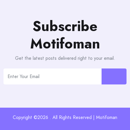
Subscribe
Motifoman
Get the latest posts delivered right to your email.
Copyright ©2026 . All Rights Reserved | Motifoman