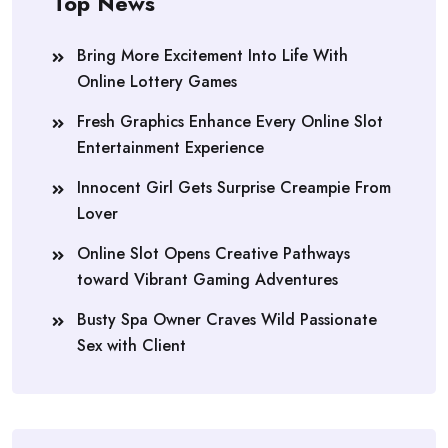
Top News
Bring More Excitement Into Life With
Online Lottery Games
Fresh Graphics Enhance Every Online Slot
Entertainment Experience
Innocent Girl Gets Surprise Creampie From
Lover
Online Slot Opens Creative Pathways
toward Vibrant Gaming Adventures
Busty Spa Owner Craves Wild Passionate
Sex with Client