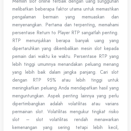
Memilih slot online terbaik dengan uang sungguhan
melibatkan beberapa faktor utama untuk memastikan
pengalaman bermain yang memuaskan dan
menyenangkan. Pertama dan terpenting, memahami
persentase Return to Player RTP sangatlah penting.
RTP menunjukkan berapa banyak uang yang
dipertaruhkan yang dikembalikan mesin slot kepada
pemain dari waktu ke waktu. Persentase RTP yang
lebih tinggi umumnya menandakan peluang menang
yang lebih baik dalam jangka panjang. Cari slot
dengan RTP 95% atau lebih tinggi untuk
meningkatkan peluang Anda mendapatkan hasil yang
menguntungkan. Aspek penting lainnya yang perlu
dipertimbangkan adalah volatilitas atau varians
permainan slot. Volatilitas mengukur tingkat risiko
slot – slot volatilitas rendah menawarkan
kemenangan yang sering tetapi lebih kecil,