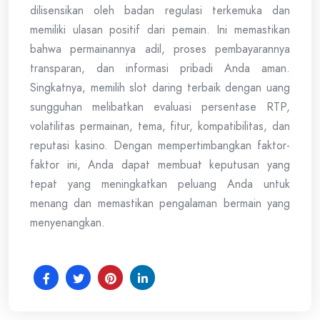
dilisensikan oleh badan regulasi terkemuka dan
memiliki ulasan positif dari pemain. Ini memastikan
bahwa permainannya adil, proses pembayarannya
transparan, dan informasi pribadi Anda aman.
Singkatnya, memilih slot daring terbaik dengan uang
sungguhan melibatkan evaluasi persentase RTP,
volatilitas permainan, tema, fitur, kompatibilitas, dan
reputasi kasino. Dengan mempertimbangkan faktor-
faktor ini, Anda dapat membuat keputusan yang
tepat yang meningkatkan peluang Anda untuk
menang dan memastikan pengalaman bermain yang
menyenangkan.